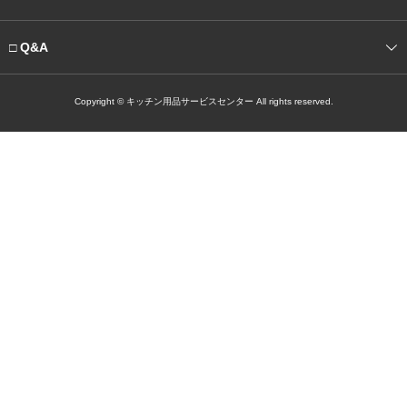
□ Q&A
Copyright © キッチン用品サービスセンター All rights reserved.